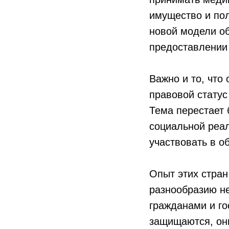
имущество и пол
новой модели о
предоставлении
Важно и то, что
правовой статус
Тема перестает 
социальной реал
участвовать в о
Опыт этих стран
разнообразию не
гражданами и го
защищаются, он